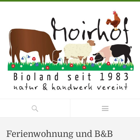
Ferienwohnung und B&B