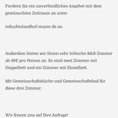
Fordern Sie ein unverbindliches Angebot mit dem
gewünschten Zeitraum an unter
info@biolandhof-mayer.de an.
Außerdem bieten wir Ihnen sehr hübsche B&B Zimmer
ab 49€ pro Person an. Es sind zwei Zimmer mit
Doppelbett und ein Zimmer mit Einzelbett.
Mit Gemeinschaftsküche und Gemeinschaftsbad für
diese drei Zimmer.
Wir freuen uns auf Ihre Anfrage!