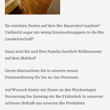
Sie möchten Ferien auf dem Bio-Bauernhof machen?
Vielleicht sogar ein wenig hineinschnuppern in die Bio
Landwirtschaft?
Dann sind Sie und Ihre Familie herzlich Willkommen
auf dem Moirhof!
Gerne übernachten Sie in unserer neuen
Ferienwohnung für bis zu vier Personen.
Auf Wunsch bieten wir Ihnen an den Wochentagen
Donnerstag bis Samstag ein Bio Frühstück in unserem
schönen Hofcafé aus unseren Bio Produkten.