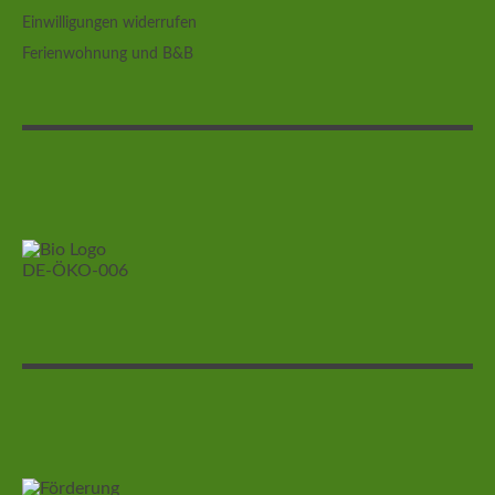
Einwilligungen widerrufen
Ferienwohnung und B&B
DE-ÖKO-006